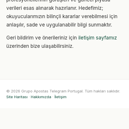
verileri esas alınarak hazırlanır. Hedefimiz;
okuyucularımızın bilinçli kararlar verebilmesi için
anlaşılır, sade ve uygulanabilir bilgi sunmaktır.
Geri bildirim ve önerileriniz için
iletişim sayfamız
üzerinden bize ulaşabilirsiniz.
© 2026 Grupo Apostas Telegram Portugal. Tüm hakları saklıdır.
Site Haritası
·
Hakkımızda
·
İletişim