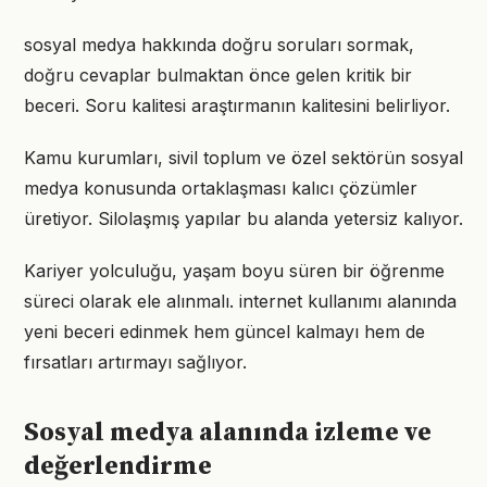
sosyal medya hakkında doğru soruları sormak,
doğru cevaplar bulmaktan önce gelen kritik bir
beceri. Soru kalitesi araştırmanın kalitesini belirliyor.
Kamu kurumları, sivil toplum ve özel sektörün sosyal
medya konusunda ortaklaşması kalıcı çözümler
üretiyor. Silolaşmış yapılar bu alanda yetersiz kalıyor.
Kariyer yolculuğu, yaşam boyu süren bir öğrenme
süreci olarak ele alınmalı. internet kullanımı alanında
yeni beceri edinmek hem güncel kalmayı hem de
fırsatları artırmayı sağlıyor.
Sosyal medya alanında izleme ve
değerlendirme