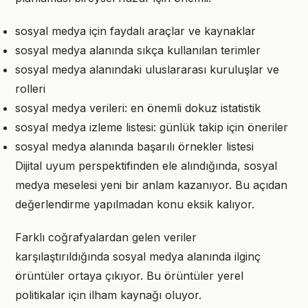
sosyal medya için faydalı araçlar ve kaynaklar
sosyal medya alanında sıkça kullanılan terimler
sosyal medya alanındaki uluslararası kuruluşlar ve
rolleri
sosyal medya verileri: en önemli dokuz istatistik
sosyal medya izleme listesi: günlük takip için öneriler
sosyal medya alanında başarılı örnekler listesi
Dijital uyum perspektifinden ele alındığında, sosyal
medya meselesi yeni bir anlam kazanıyor. Bu açıdan
değerlendirme yapılmadan konu eksik kalıyor.
Farklı coğrafyalardan gelen veriler
karşılaştırıldığında sosyal medya alanında ilginç
örüntüler ortaya çıkıyor. Bu örüntüler yerel
politikalar için ilham kaynağı oluyor.