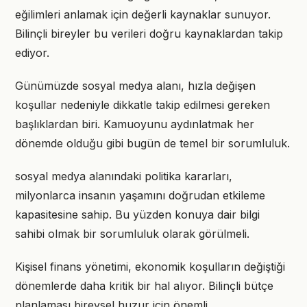
eğilimleri anlamak için değerli kaynaklar sunuyor.
Bilinçli bireyler bu verileri doğru kaynaklardan takip
ediyor.
Günümüzde sosyal medya alanı, hızla değişen
koşullar nedeniyle dikkatle takip edilmesi gereken
başlıklardan biri. Kamuoyunu aydınlatmak her
dönemde olduğu gibi bugün de temel bir sorumluluk.
sosyal medya alanındaki politika kararları,
milyonlarca insanın yaşamını doğrudan etkileme
kapasitesine sahip. Bu yüzden konuya dair bilgi
sahibi olmak bir sorumluluk olarak görülmeli.
Kişisel finans yönetimi, ekonomik koşulların değiştiği
dönemlerde daha kritik bir hal alıyor. Bilinçli bütçe
planlaması bireysel huzur için önemli.