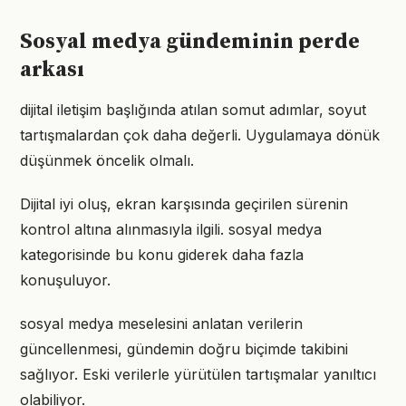
Sosyal medya gündeminin perde
arkası
dijital iletişim başlığında atılan somut adımlar, soyut
tartışmalardan çok daha değerli. Uygulamaya dönük
düşünmek öncelik olmalı.
Dijital iyi oluş, ekran karşısında geçirilen sürenin
kontrol altına alınmasıyla ilgili. sosyal medya
kategorisinde bu konu giderek daha fazla
konuşuluyor.
sosyal medya meselesini anlatan verilerin
güncellenmesi, gündemin doğru biçimde takibini
sağlıyor. Eski verilerle yürütülen tartışmalar yanıltıcı
olabiliyor.