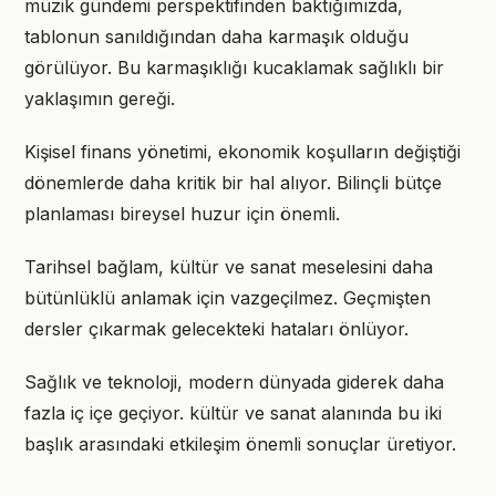
müzik gündemi perspektifinden baktığımızda,
tablonun sanıldığından daha karmaşık olduğu
görülüyor. Bu karmaşıklığı kucaklamak sağlıklı bir
yaklaşımın gereği.
Kişisel finans yönetimi, ekonomik koşulların değiştiği
dönemlerde daha kritik bir hal alıyor. Bilinçli bütçe
planlaması bireysel huzur için önemli.
Tarihsel bağlam, kültür ve sanat meselesini daha
bütünlüklü anlamak için vazgeçilmez. Geçmişten
dersler çıkarmak gelecekteki hataları önlüyor.
Sağlık ve teknoloji, modern dünyada giderek daha
fazla iç içe geçiyor. kültür ve sanat alanında bu iki
başlık arasındaki etkileşim önemli sonuçlar üretiyor.