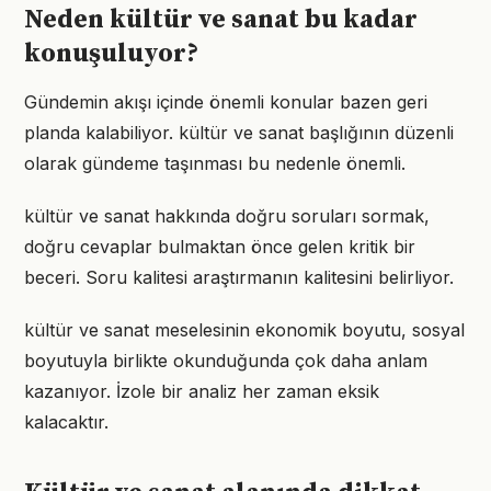
Neden kültür ve sanat bu kadar
konuşuluyor?
Gündemin akışı içinde önemli konular bazen geri
planda kalabiliyor. kültür ve sanat başlığının düzenli
olarak gündeme taşınması bu nedenle önemli.
kültür ve sanat hakkında doğru soruları sormak,
doğru cevaplar bulmaktan önce gelen kritik bir
beceri. Soru kalitesi araştırmanın kalitesini belirliyor.
kültür ve sanat meselesinin ekonomik boyutu, sosyal
boyutuyla birlikte okunduğunda çok daha anlam
kazanıyor. İzole bir analiz her zaman eksik
kalacaktır.