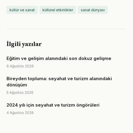
kültür ve sanat
kültürel etkinlikler
sanat dünyası
İlgili yazılar
Eğitim ve gelişim alanındaki son dokuz gelişme
6 Ağustos 2026
Bireyden topluma: seyahat ve turizm alanındaki
dönüşüm
5 Ağustos 2026
2024 yılı için seyahat ve turizm öngörüleri
4 Ağustos 2026