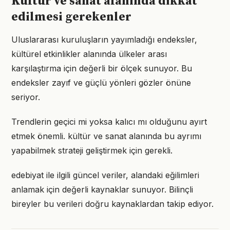
Kültür ve sanat alanında dikkat
edilmesi gerekenler
Uluslararası kuruluşların yayımladığı endeksler,
kültürel etkinlikler alanında ülkeler arası
karşılaştırma için değerli bir ölçek sunuyor. Bu
endeksler zayıf ve güçlü yönleri gözler önüne
seriyor.
Trendlerin geçici mi yoksa kalıcı mı olduğunu ayırt
etmek önemli. kültür ve sanat alanında bu ayrımı
yapabilmek strateji geliştirmek için gerekli.
edebiyat ile ilgili güncel veriler, alandaki eğilimleri
anlamak için değerli kaynaklar sunuyor. Bilinçli
bireyler bu verileri doğru kaynaklardan takip ediyor.