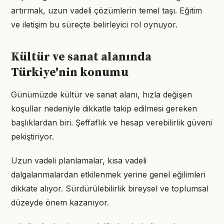
artırmak, uzun vadeli çözümlerin temel taşı. Eğitim
ve iletişim bu süreçte belirleyici rol oynuyor.
Kültür ve sanat alanında
Türkiye'nin konumu
Günümüzde kültür ve sanat alanı, hızla değişen
koşullar nedeniyle dikkatle takip edilmesi gereken
başlıklardan biri. Şeffaflık ve hesap verebilirlik güveni
pekiştiriyor.
Uzun vadeli planlamalar, kısa vadeli
dalgalanmalardan etkilenmek yerine genel eğilimleri
dikkate alıyor. Sürdürülebilirlik bireysel ve toplumsal
düzeyde önem kazanıyor.